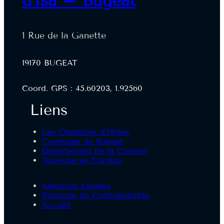
d'Isa – Bugeat
1 Rue de la Ganette
19170 BUGEAT
Coord. GPS : 45.60203, 1.92560
Liens
Les Chambres d’Hôtes
Commune de Bugeat
Département de la Corrèze
Tourisme en Corrèze
Mentions Légales
Politique de Confidentialité
Accueil