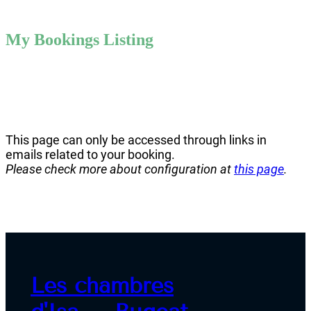
My Bookings Listing
This page can only be accessed through links in
emails related to your booking.
Please check more about configuration at
this page
.
Les chambres