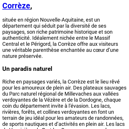
Corrèze
,
située en région Nouvelle-Aquitaine, est un
département qui séduit par la diversité de ses
paysages, son riche patrimoine historique et son
authenticité. Idéalement nichée entre le Massif
Central et le Périgord, la Corrèze offre aux visiteurs
une véritable parenthèse enchantée au cœur d’une
nature préservée.
Un paradis naturel
Riche en paysages variés, la Corrèze est le lieu rêvé
pour les amoureux de plein air. Des plateaux sauvages
du Parc naturel régional de Millevaches aux vallées
verdoyantes de la Vézère et de la Dordogne, chaque
coin du département invite à l’évasion. Les lacs,
rivières, forêts, et collines verdoyantes en font un
terrain de jeu idéal pour les amateurs de randonnées,
de sports nautiques et d’activités en plein air. Les lacs