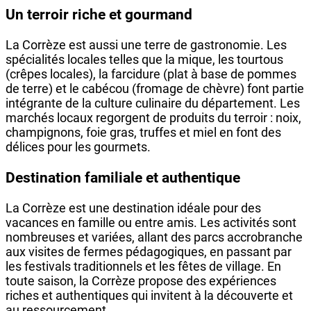
Un terroir riche et gourmand
La Corrèze est aussi une terre de gastronomie. Les
spécialités locales telles que la mique, les tourtous
(crêpes locales), la farcidure (plat à base de pommes
de terre) et le cabécou (fromage de chèvre) font partie
intégrante de la culture culinaire du département. Les
marchés locaux regorgent de produits du terroir : noix,
champignons, foie gras, truffes et miel en font des
délices pour les gourmets.
Destination familiale et authentique
La Corrèze est une destination idéale pour des
vacances en famille ou entre amis. Les activités sont
nombreuses et variées, allant des parcs accrobranche
aux visites de fermes pédagogiques, en passant par
les festivals traditionnels et les fêtes de village. En
toute saison, la Corrèze propose des expériences
riches et authentiques qui invitent à la découverte et
au ressourcement.