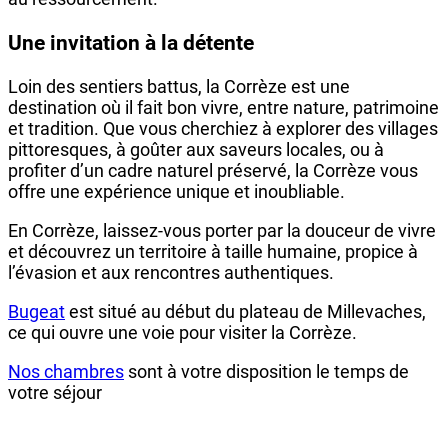
Une invitation à la détente
Loin des sentiers battus, la Corrèze est une
destination où il fait bon vivre, entre nature, patrimoine
et tradition. Que vous cherchiez à explorer des villages
pittoresques, à goûter aux saveurs locales, ou à
profiter d’un cadre naturel préservé, la Corrèze vous
offre une expérience unique et inoubliable.
En Corrèze, laissez-vous porter par la douceur de vivre
et découvrez un territoire à taille humaine, propice à
l’évasion et aux rencontres authentiques.
Bugeat
est situé au début du plateau de Millevaches,
ce qui ouvre une voie pour visiter la Corrèze.
Nos chambres
sont à votre disposition le temps de
votre séjour