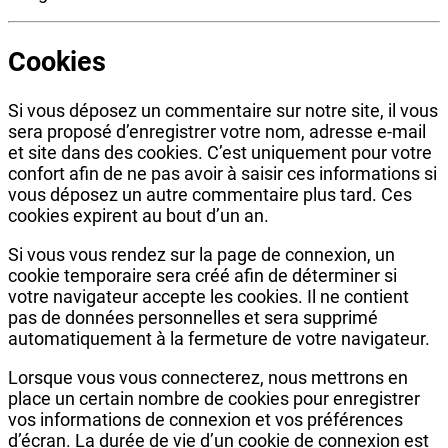
Cookies
Si vous déposez un commentaire sur notre site, il vous
sera proposé d’enregistrer votre nom, adresse e-mail
et site dans des cookies. C’est uniquement pour votre
confort afin de ne pas avoir à saisir ces informations si
vous déposez un autre commentaire plus tard. Ces
cookies expirent au bout d’un an.
Si vous vous rendez sur la page de connexion, un
cookie temporaire sera créé afin de déterminer si
votre navigateur accepte les cookies. Il ne contient
pas de données personnelles et sera supprimé
automatiquement à la fermeture de votre navigateur.
Lorsque vous vous connecterez, nous mettrons en
place un certain nombre de cookies pour enregistrer
vos informations de connexion et vos préférences
d’écran. La durée de vie d’un cookie de connexion est