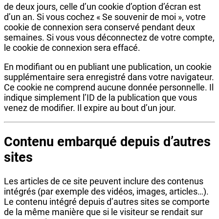
de deux jours, celle d’un cookie d’option d’écran est
d’un an. Si vous cochez « Se souvenir de moi », votre
cookie de connexion sera conservé pendant deux
semaines. Si vous vous déconnectez de votre compte,
le cookie de connexion sera effacé.
En modifiant ou en publiant une publication, un cookie
supplémentaire sera enregistré dans votre navigateur.
Ce cookie ne comprend aucune donnée personnelle. Il
indique simplement l’ID de la publication que vous
venez de modifier. Il expire au bout d’un jour.
Contenu embarqué depuis d’autres
sites
Les articles de ce site peuvent inclure des contenus
intégrés (par exemple des vidéos, images, articles…).
Le contenu intégré depuis d’autres sites se comporte
de la même manière que si le visiteur se rendait sur