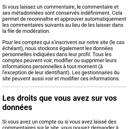
Si vous laissez un commentaire, le commentaire et
ses métadonnées sont conservés indéfiniment. Cela
permet de reconnaître et approuver automatiquement
les commentaires suivants au lieu de les laisser dans
la file de modération.
Pour les comptes qui s’inscrivent sur notre site (le cas
échéant), nous stockons également les données
personnelles indiquées dans leur profil. Tous les
comptes peuvent voir, modifier ou supprimer leurs
informations personnelles à tout moment (à
l’exception de leur identifiant). Les gestionnaires du
site peuvent aussi voir et modifier ces informations.
Les droits que vous avez sur vos
données
Si vous avez un compte ou si vous avez laissé des
commentaires sur le site, vous pouvez demander à