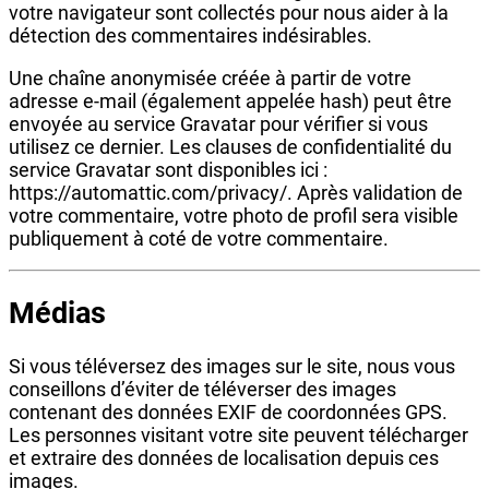
votre navigateur sont collectés pour nous aider à la
détection des commentaires indésirables.
Une chaîne anonymisée créée à partir de votre
adresse e-mail (également appelée hash) peut être
envoyée au service Gravatar pour vérifier si vous
utilisez ce dernier. Les clauses de confidentialité du
service Gravatar sont disponibles ici :
https://automattic.com/privacy/. Après validation de
votre commentaire, votre photo de profil sera visible
publiquement à coté de votre commentaire.
Médias
Si vous téléversez des images sur le site, nous vous
conseillons d’éviter de téléverser des images
contenant des données EXIF de coordonnées GPS.
Les personnes visitant votre site peuvent télécharger
et extraire des données de localisation depuis ces
images.