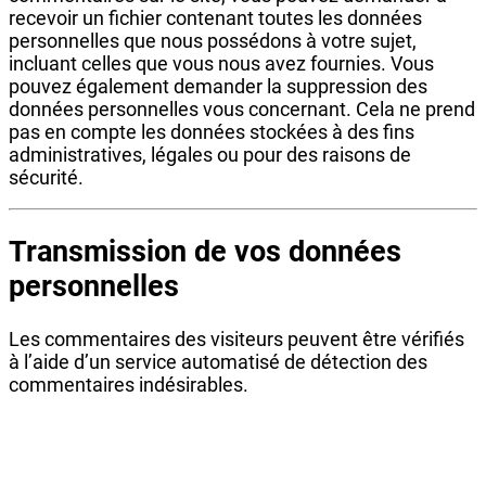
recevoir un fichier contenant toutes les données
personnelles que nous possédons à votre sujet,
incluant celles que vous nous avez fournies. Vous
pouvez également demander la suppression des
données personnelles vous concernant. Cela ne prend
pas en compte les données stockées à des fins
administratives, légales ou pour des raisons de
sécurité.
Transmission de vos données
personnelles
Les commentaires des visiteurs peuvent être vérifiés
à l’aide d’un service automatisé de détection des
commentaires indésirables.