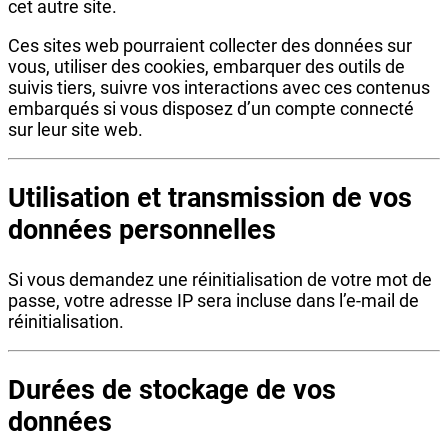
cet autre site.
Ces sites web pourraient collecter des données sur
vous, utiliser des cookies, embarquer des outils de
suivis tiers, suivre vos interactions avec ces contenus
embarqués si vous disposez d’un compte connecté
sur leur site web.
Utilisation et transmission de vos
données personnelles
Si vous demandez une réinitialisation de votre mot de
passe, votre adresse IP sera incluse dans l’e-mail de
réinitialisation.
Durées de stockage de vos
données