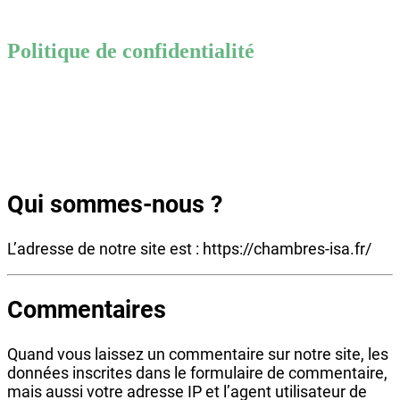
Politique de confidentialité
Qui sommes-nous ?
L’adresse de notre site est : https://chambres-isa.fr/
Commentaires
Quand vous laissez un commentaire sur notre site, les
données inscrites dans le formulaire de commentaire,
mais aussi votre adresse IP et l’agent utilisateur de