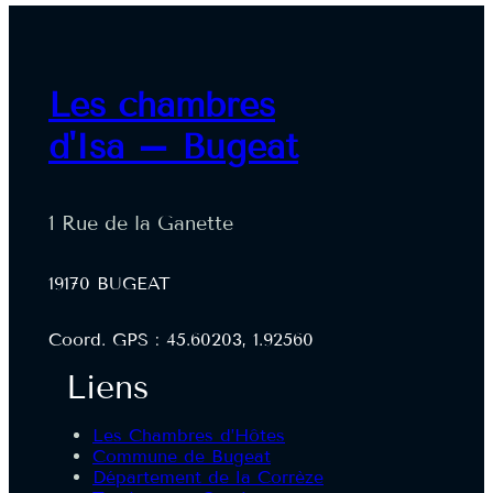
Les chambres
d'Isa – Bugeat
1 Rue de la Ganette
19170 BUGEAT
Coord. GPS : 45.60203, 1.92560
Liens
Les Chambres d’Hôtes
Commune de Bugeat
Département de la Corrèze