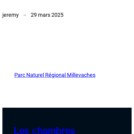
jeremy
29 mars 2025
–
Parc Naturel Régional Millevaches
Les chambres