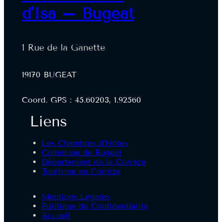
d'Isa – Bugeat
1 Rue de la Ganette
19170 BUGEAT
Coord. GPS : 45.60203, 1.92560
Liens
Les Chambres d’Hôtes
Commune de Bugeat
Département de la Corrèze
Tourisme en Corrèze
Mentions Légales
Politique de Confidentialité
Accueil