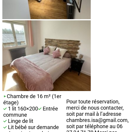
Chambre de 16 m² (1er
Pour toute réservation,
étage)
merci de nous contacter,
1 lit 160×200
Entrée
soit par mail à l’adresse
commune
chambres.isa@gmail.com,
Linge de lit
soit par téléphone au 06
Lit bébé sur demande