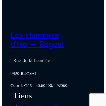
Les chambres
d'Isa – Bugeat
1 Rue de la Ganette
19170 BUGEAT
Coord. GPS : 45.60203, 1.92560
Liens