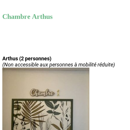
Chambre Arthus
Arthus (2 personnes)
(Non accessible aux personnes à mobilité réduite)